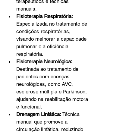
terapêuticos e técnicas 
manuais.
Fisioterapia Respiratória:
Especializada no tratamento de 
condições respiratórias, 
visando melhorar a capacidade 
pulmonar e a eficiência 
respiratória.
Fisioterapia Neurológica:
Destinada ao tratamento de 
pacientes com doenças 
neurológicas, como AVC, 
esclerose múltipla e Parkinson, 
ajudando na reabilitação motora 
e funcional.
Drenagem Linfática:
 Técnica 
manual que promove a 
circulação linfática, reduzindo 